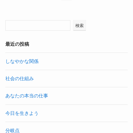
検索
最近の投稿
しなやかな関係
社会の仕組み
あなたの本当の仕事
今日を生きよう
分岐点