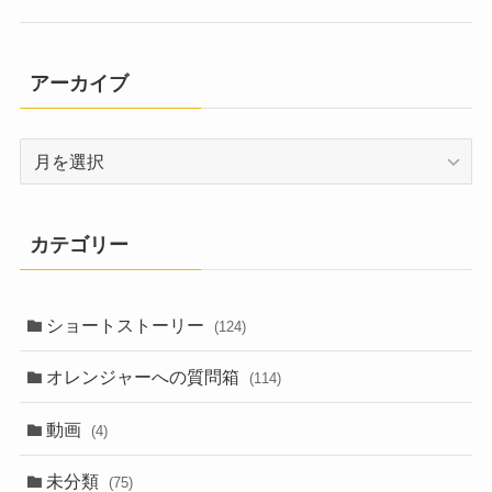
アーカイブ
ア
ー
カ
イ
カテゴリー
ブ
ショートストーリー
(124)
オレンジャーへの質問箱
(114)
動画
(4)
未分類
(75)