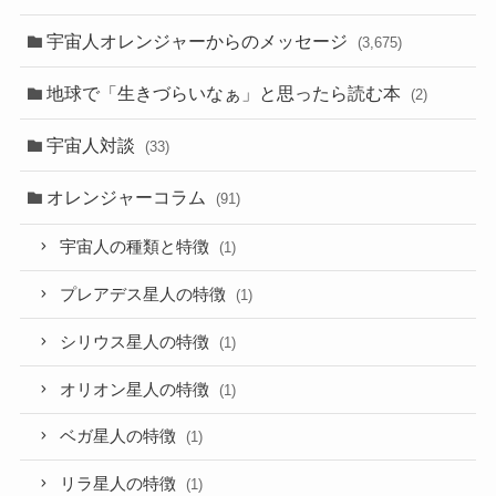
宇宙人オレンジャーからのメッセージ
(3,675)
地球で「生きづらいなぁ」と思ったら読む本
(2)
宇宙人対談
(33)
オレンジャーコラム
(91)
宇宙人の種類と特徴
(1)
プレアデス星人の特徴
(1)
シリウス星人の特徴
(1)
オリオン星人の特徴
(1)
ベガ星人の特徴
(1)
リラ星人の特徴
(1)