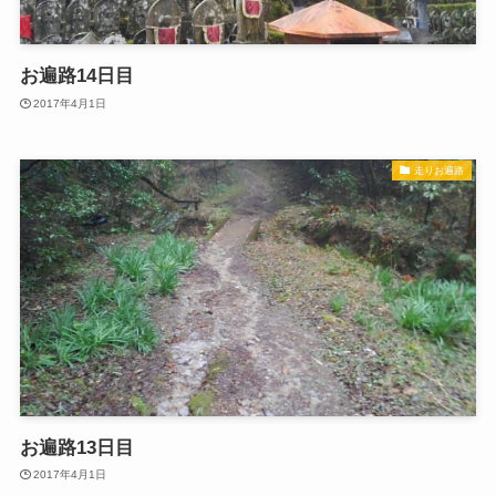
お遍路14日目
2017年4月1日
走りお遍路
お遍路13日目
2017年4月1日