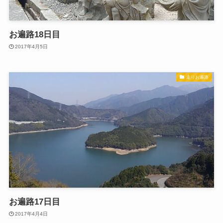
お遍路18日目
2017年4月5日
走りお遍路
お遍路17日目
2017年4月4日