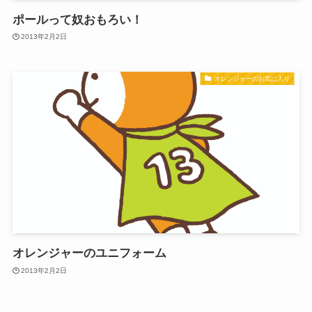
ポールって奴おもろい！
2013年2月2日
オレンジャーのお気に入り
オレンジャーのユニフォーム
2013年2月2日