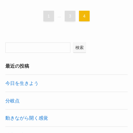
1
...
3
4
検索
最近の投稿
今日を生きよう
分岐点
動きながら開く感覚