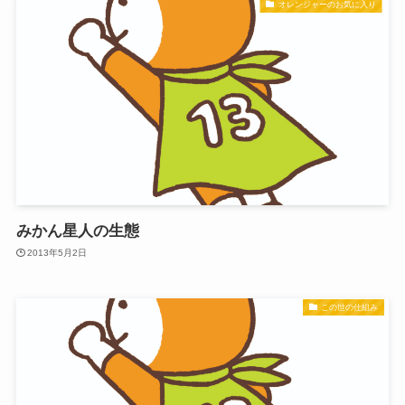
オレンジャーのお気に入り
みかん星人の生態
2013年5月2日
この世の仕組み