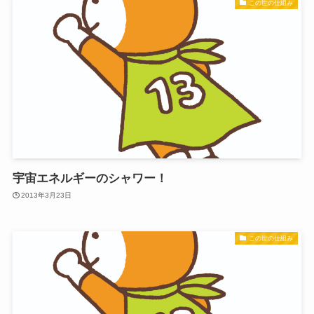
この世の仕組み
宇宙エネルギーのシャワー！
2013年3月23日
この世の仕組み