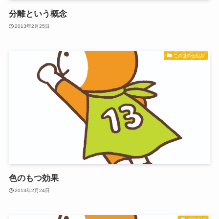
分離という概念
2013年2月25日
この世の仕組み
色のもつ効果
2013年2月24日