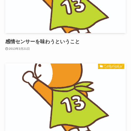
感情センサーを味わうということ
2013年3月21日
この世の仕組み