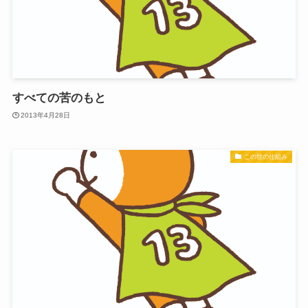
すべての苦のもと
2013年4月28日
この世の仕組み