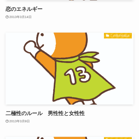
恋のエネルギー
2013年3月14日
この世の仕組み
二極性のルール 男性性と女性性
2013年3月9日