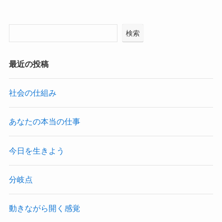
検索
最近の投稿
社会の仕組み
あなたの本当の仕事
今日を生きよう
分岐点
動きながら開く感覚