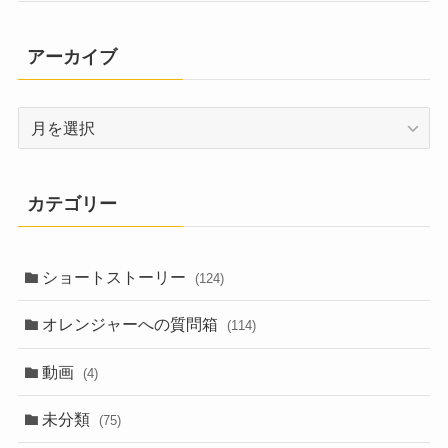
アーカイブ
ア
ー
カ
イ
カテゴリー
ブ
ショートストーリー
(124)
オレンジャーへの質問箱
(114)
動画
(4)
未分類
(75)