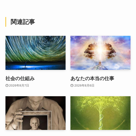
関連記事
社会の仕組み
あなたの本当の仕事
2026年8月7日
2026年8月6日