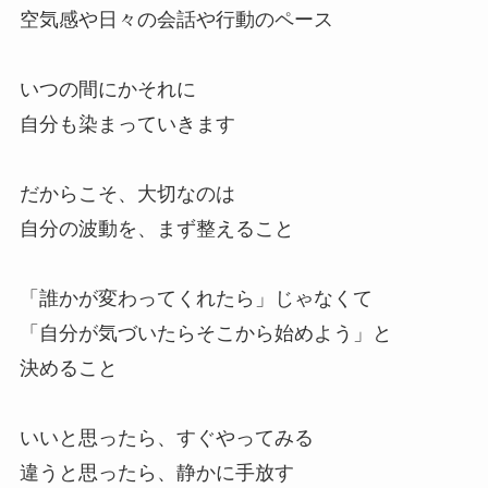
空気感や日々の会話や行動のペース
いつの間にかそれに
自分も染まっていきます
だからこそ、大切なのは
自分の波動を、まず整えること
「誰かが変わってくれたら」じゃなくて
「自分が気づいたらそこから始めよう」と
決めること
いいと思ったら、すぐやってみる
違うと思ったら、静かに手放す