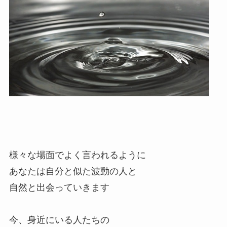
様々な場面でよく言われるように
あなたは自分と似た波動の人と
自然と出会っていきます
今、身近にいる人たちの