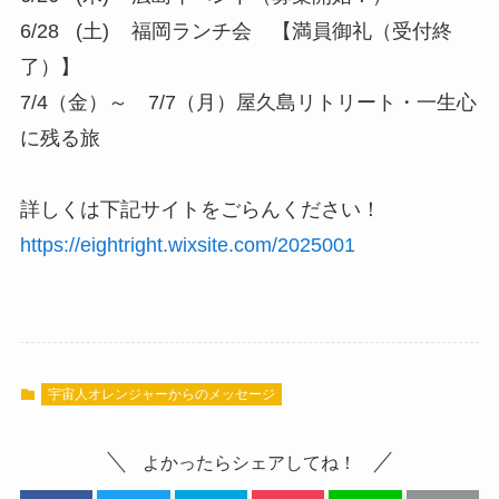
6/28 (土) 福岡ランチ会 【満員御礼（受付終
了）】
7/4（金）～ 7/7（月）屋久島リトリート・一生心
に残る旅
詳しくは下記サイトをごらんください！
https://eightright.wixsite.com/2025001
宇宙人オレンジャーからのメッセージ
よかったらシェアしてね！