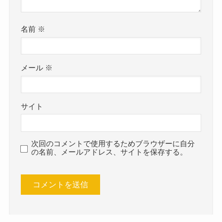
名前
※
メール
※
サイト
次回のコメントで使用するためブラウザーに自分
の名前、メールアドレス、サイトを保存する。