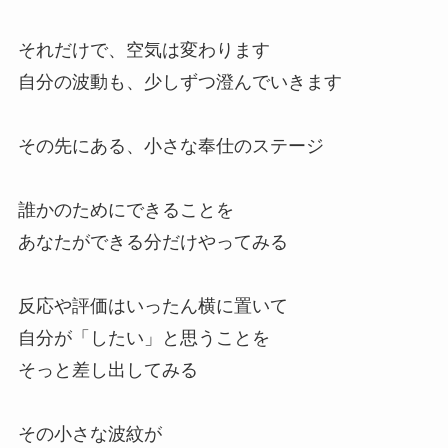
それだけで、空気は変わります
自分の波動も、少しずつ澄んでいきます
その先にある、小さな奉仕のステージ
誰かのためにできることを
あなたができる分だけやってみる
反応や評価はいったん横に置いて
自分が「したい」と思うことを
そっと差し出してみる
その小さな波紋が