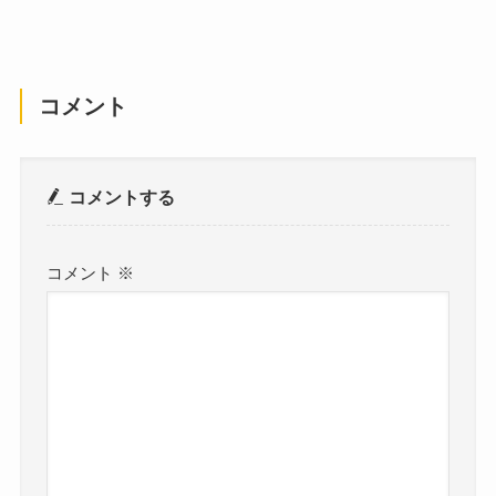
コメント
コメントする
コメント
※