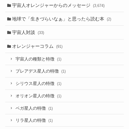
宇宙人オレンジャーからのメッセージ
(3,674)
地球で「生きづらいなぁ」と思ったら読む本
(2)
宇宙人対談
(33)
オレンジャーコラム
(91)
宇宙人の種類と特徴
(1)
プレアデス星人の特徴
(1)
シリウス星人の特徴
(1)
オリオン星人の特徴
(1)
ベガ星人の特徴
(1)
リラ星人の特徴
(1)