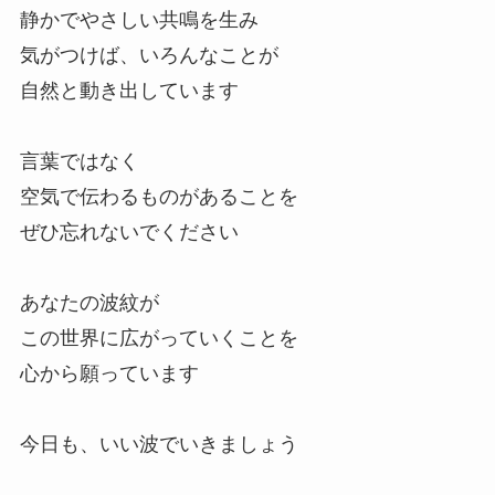
静かでやさしい共鳴を生み
気がつけば、いろんなことが
自然と動き出しています
言葉ではなく
空気で伝わるものがあることを
ぜひ忘れないでください
あなたの波紋が
この世界に広がっていくことを
心から願っています
今日も、いい波でいきましょう