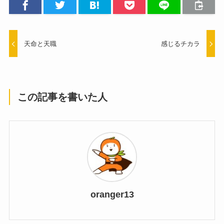
天命と天職
感じるチカラ
この記事を書いた人
oranger13