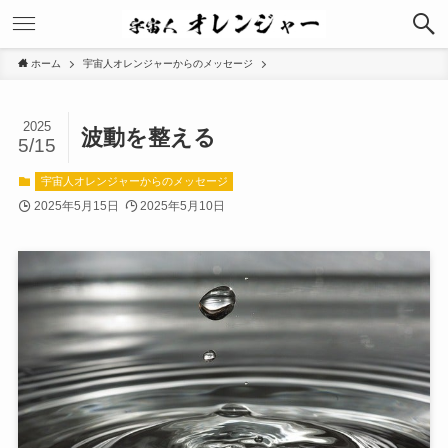
ホーム
宇宙人オレンジャーからのメッセージ
2025
波動を整える
5/15
宇宙人オレンジャーからのメッセージ
2025年5月15日
2025年5月10日