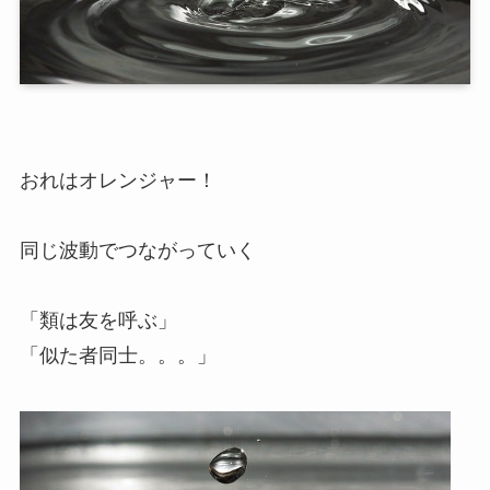
おれはオレンジャー！
同じ波動でつながっていく
「類は友を呼ぶ」
「似た者同士。。。」