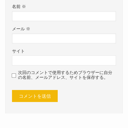
名前
※
メール
※
サイト
次回のコメントで使用するためブラウザーに自分
の名前、メールアドレス、サイトを保存する。