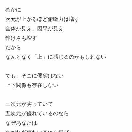
確かに
次元が上がるほど俯瞰力は増す
全体が見え、因果が見え
静けさも増す
だから
なんとなく「上」に感じるのかもしれない
でも、そこに優劣はない
上下関係も存在しない
三次元が劣っていて
五次元が優れているのなら
なぜあなたは