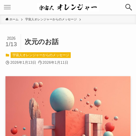
ホーム
宇宙人オレンジャーからのメッセージ
2026
次元のお話
1/13
宇宙人オレンジャーからのメッセージ
2026年1月13日
2026年1月11日