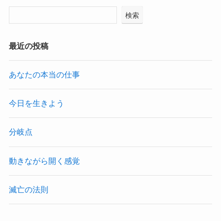
検索
最近の投稿
あなたの本当の仕事
今日を生きよう
分岐点
動きながら開く感覚
滅亡の法則