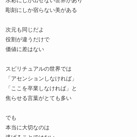
水彩にしか出せない世界があり
彫刻にしか宿らない美がある
次元も同じだよ
役割が違うだけで
価値に差はない
スピリチュアルの世界では
「アセンションしなければ」
「ここを卒業しなければ」と
焦らせる言葉がとても多い
でも
本当に大切なのは