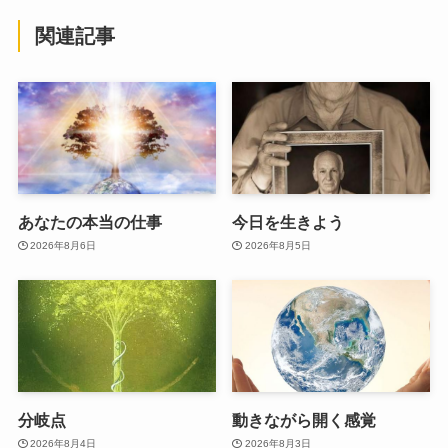
関連記事
あなたの本当の仕事
今日を生きよう
2026年8月6日
2026年8月5日
分岐点
動きながら開く感覚
2026年8月4日
2026年8月3日