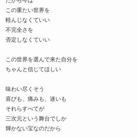
だから今は
この重たい世界を
軽んじなくていい
不完全さを
否定しなくていい
この世界を選んで来た自分を
ちゃんと信じてほしい
味わい尽くそう
喜びも、痛みも、迷いも
それらすべてが
三次元という舞台でしか
輝かない宝なのだから