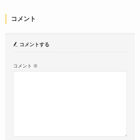
コメント
コメントする
コメント
※