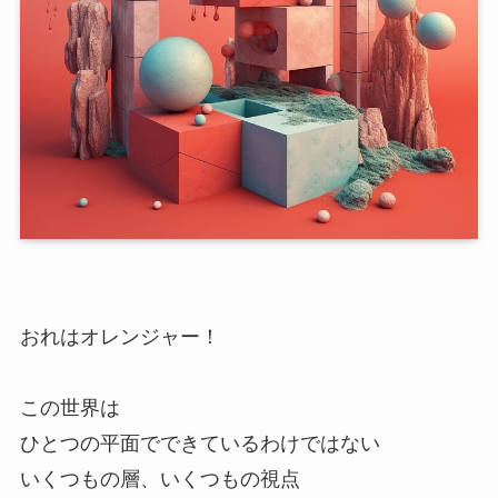
おれはオレンジャー！
この世界は
ひとつの平面でできているわけではない
いくつもの層、いくつもの視点