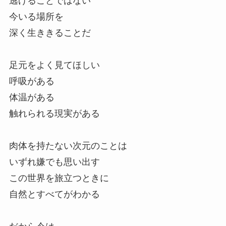
逃げることではない
今いる場所を
深く生ききることだ
足元をよく見てほしい
呼吸がある
体温がある
触れられる現実がある
肉体を持たない次元のことは
いずれ嫌でも思い出す
この世界を旅立つときに
自然とすべてがわかる