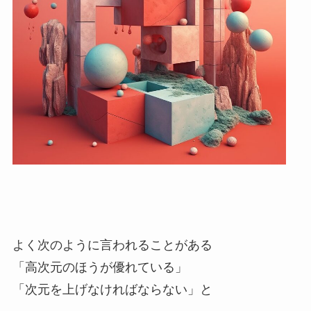
よく次のように言われることがある
「高次元のほうが優れている」
「次元を上げなければならない」と