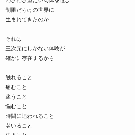
わざわざ重たい肉体を選び
制限だらけの世界に
生まれてきたのか
それは
三次元にしかない体験が
確かに存在するから
触れること
痛むこと
迷うこと
悩むこと
時間に追われること
老いること