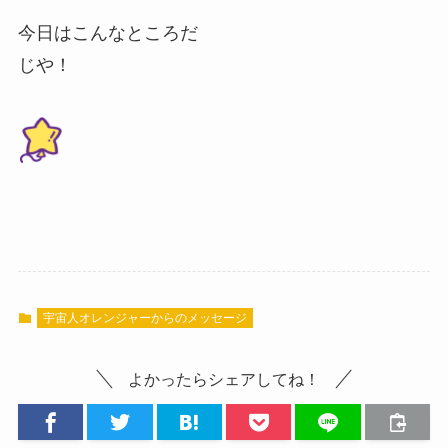
今日はこんなところだ
じや！
宇宙人オレンジャーからのメッセージ
よかったらシェアしてね！