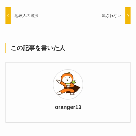
地球人の選択
流されない
この記事を書いた人
oranger13