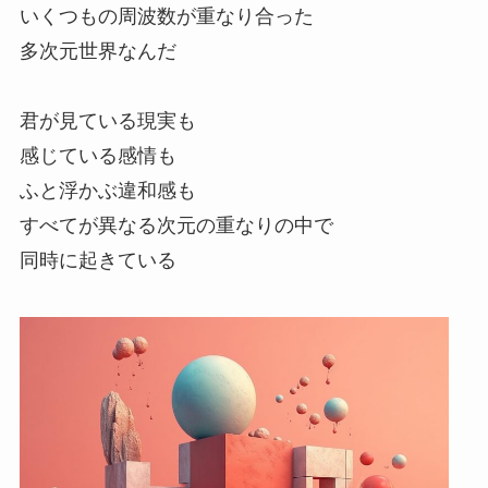
いくつもの周波数が重なり合った
多次元世界なんだ
君が見ている現実も
感じている感情も
ふと浮かぶ違和感も
すべてが異なる次元の重なりの中で
同時に起きている