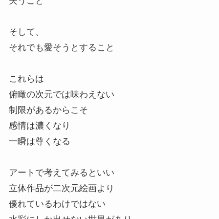
失うこと
そして、
それでも愛そうとすること
これらは
俯瞰の次元では味わえない
制限があるからこそ
感情は濃くなり
一瞬は尊くなる
アートで考えてみるといい
立体作品が二次元絵画より
優れているわけではない