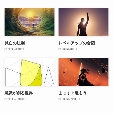
滅亡の法則
レベルアップの合図
2026年8月2日
2026年8月1日
意識が創る世界
まっすぐ進もう
2026年7月31日
2026年7月30日